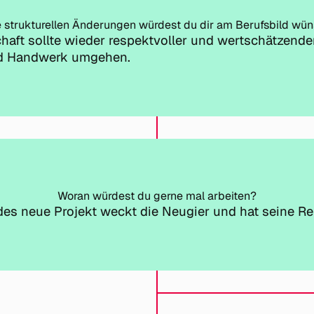
 strukturellen Änderungen würdest du dir am Berufsbild wü
haft sollte wieder respektvoller und wertschätzende
d Handwerk umgehen.
Woran würdest du gerne mal arbeiten?
es neue Projekt weckt die Neugier und hat seine Re