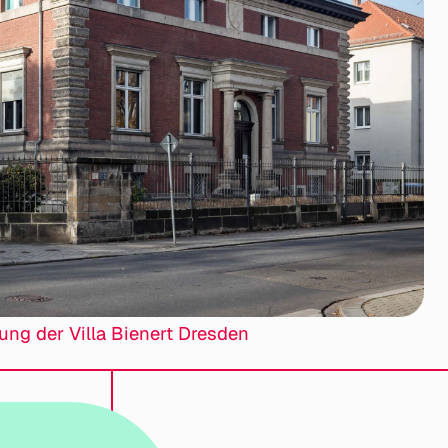
ung der Villa Bienert Dresden