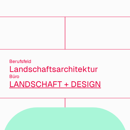
Berufsfeld
Landschaftsarchitektur
Büro
LANDSCHAFT + DESIGN