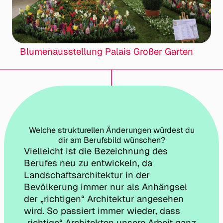
Blumenausstellung Palais Großer Garten
Welche strukturellen Änderungen würdest du
dir am Berufsbild wünschen?
Vielleicht ist die Bezeichnung des
Berufes neu zu entwickeln, da
Landschaftsarchitektur in der
Bevölkerung immer nur als Anhängsel
der „richtigen“ Architektur angesehen
wird. So passiert immer wieder, dass
„richtige“ Architekten unsere Arbeit ganz