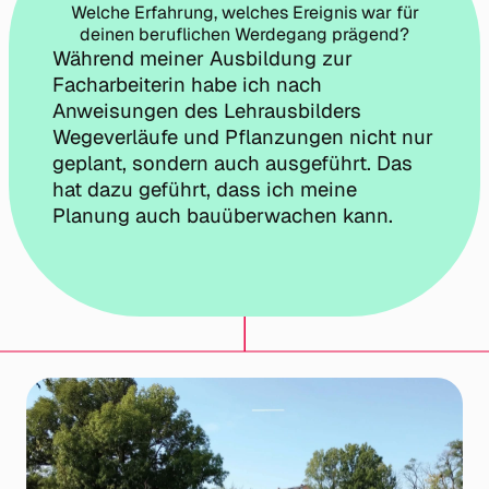
Welche Erfahrung, welches Ereignis war für
deinen beruflichen Werdegang prägend?
Während meiner Ausbildung zur
Facharbeiterin habe ich nach
Anweisungen des Lehrausbilders
Wegeverläufe und Pflanzungen nicht nur
geplant, sondern auch ausgeführt. Das
hat dazu geführt, dass ich meine
Planung auch bauüberwachen kann.