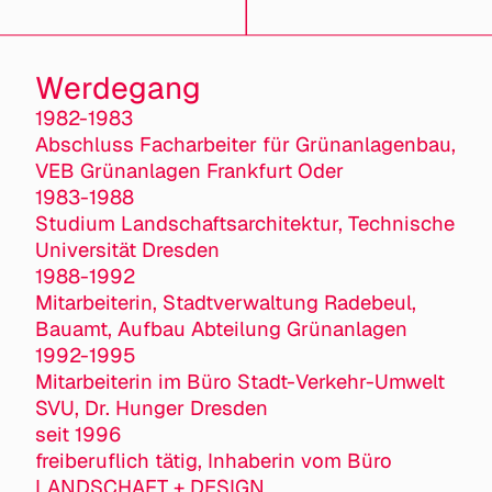
Werdegang
1982-1983
Abschluss Facharbeiter für Grünanlagenbau,
VEB Grünanlagen Frankfurt Oder
1983-1988
Studium Landschaftsarchitektur, Technische
Universität Dresden
1988-1992
Mitarbeiterin, Stadtverwaltung Radebeul,
Bauamt, Aufbau Abteilung Grünanlagen
1992-1995
Mitarbeiterin im Büro Stadt-Verkehr-Umwelt
SVU, Dr. Hunger Dresden
seit 1996
freiberuflich tätig, Inhaberin vom Büro
LANDSCHAFT + DESIGN