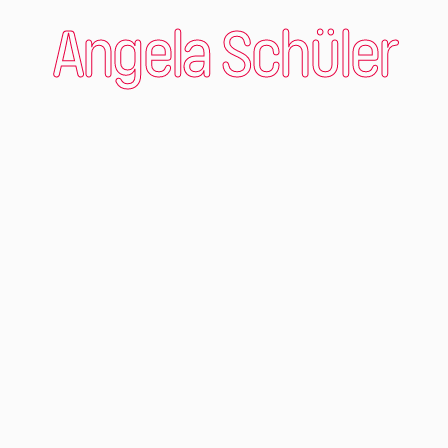
Angela Schüler