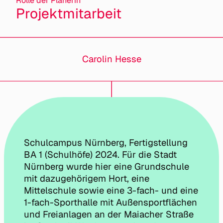
Rolle der Planerin
Projektmitarbeit
Carolin Hesse
Schulcampus Nürnberg, Fertigstellung
BA 1 (Schulhöfe) 2024. Für die Stadt
Nürnberg wurde hier eine Grundschule
mit dazugehörigem Hort, eine
Mittelschule sowie eine 3-fach- und eine
1-fach-Sporthalle mit Außensportflächen
und Freianlagen an der Maiacher Straße