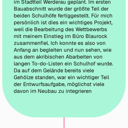
im Stadtteil Werderau geplant. Im ersten
Bauabschnitt wurde der größte Teil der
beiden Schulhöfe fertiggestellt. Für mich
persönlich ist dies ein wichtiges Projekt,
weil die Bearbeitung des Wettbewerbs
mit meinem Einstieg im Büro Blaurock
zusammenfiel. Ich konnte es also von
Anfang an begleiten und nun sehen, wie
aus dem akribischen Abarbeiten von
langen To-do-Listen ein Schulhof wurde.
Da auf dem Gelände bereits viele
Gehölze standen, war ein wichtiger Teil
der Entwurfsaufgabe, möglichst viele
davon im Neubau zu integrieren