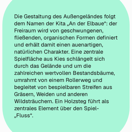
Die Gestaltung des Außengeländes folgt
dem Namen der Kita „An der Elbaue“: der
Freiraum wird von geschwungenen,
fließenden, organischen Formen definiert
und erhält damit einen auenartigen,
natürlichen Charakter. Eine zentrale
Spielfläche aus Kies schlängelt sich
durch das Gelände und um die
zahlreichen wertvollen Bestandsbäume,
umrahmt von einem Rollerweg und
begleitet von bespielbaren Streifen aus
Gräsern, Weiden und anderen
Wildsträuchern. Ein Holzsteg führt als
zentrales Element über den Spiel-
„Fluss“.