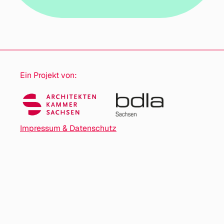
Ein Projekt von:
Impressum & Datenschutz