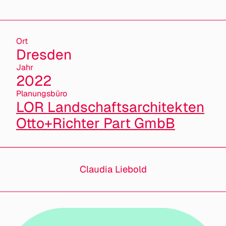
Ort
Dresden
Jahr
2022
Planungsbüro
LOR Landschaftsarchitekten
Otto+Richter Part GmbB
Claudia Liebold