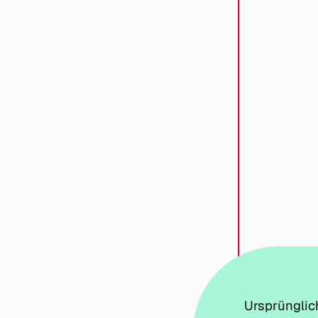
Ursprünglic