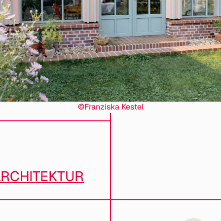
©Franziska Kestel
RCHITEKTUR