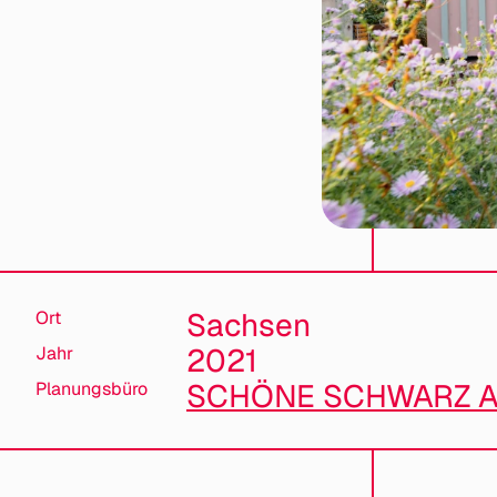
Sachsen
Ort
2021
Jahr
SCHÖNE SCHWARZ A
Planungsbüro