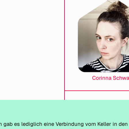
Corinna Schwa
h gab es lediglich eine Verbindung vom Keller in den