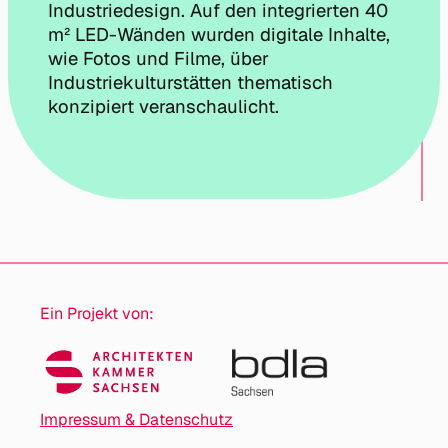
Industriedesign. Auf den integrierten 40
m² LED-Wänden wurden digitale Inhalte,
wie Fotos und Filme, über
Industriekulturstätten thematisch
konzipiert veranschaulicht.
Ein Projekt von:
Impressum & Datenschutz