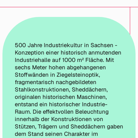
500 Jahre Industriekultur in Sachsen -
Konzeption einer historisch anmutenden
Industriehalle auf 1000 m² Fläche. Mit
sechs Meter hohen abgehangenen
Stoffwänden in Ziegelsteinoptik,
fragmentarisch nachgebildeten
Stahlkonstruktionen, Sheddächern,
originalen historischen Maschinen,
entstand ein historischer Industrie-
Raum. Die effektvollen Beleuchtung
innerhalb der Konstruktionen von
Stützen, Trägern und Sheddächern gaben
dem Stand seinen Charakter im