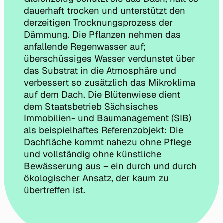
dauerhaft trocken und unterstützt den
derzeitigen Trocknungsprozess der
Dämmung. Die Pflanzen nehmen das
anfallende Regenwasser auf;
überschüssiges Wasser verdunstet über
das Substrat in die Atmosphäre und
verbessert so zusätzlich das Mikroklima
auf dem Dach. Die Blütenwiese dient
dem Staatsbetrieb Sächsisches
Immobilien- und Baumanagement (SIB)
als beispielhaftes Referenzobjekt: Die
Dachfläche kommt nahezu ohne Pflege
und vollständig ohne künstliche
Bewässerung aus – ein durch und durch
ökologischer Ansatz, der kaum zu
übertreffen ist.