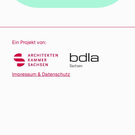
Ein Projekt von:
Impressum & Datenschutz