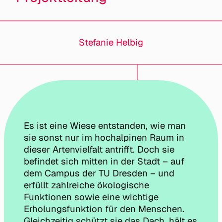
Stefanie Helbig
Es ist eine Wiese entstanden, wie man
sie sonst nur im hochalpinen Raum in
dieser Artenvielfalt antrifft. Doch sie
befindet sich mitten in der Stadt – auf
dem Campus der TU Dresden – und
erfüllt zahlreiche ökologische
Funktionen sowie eine wichtige
Erholungsfunktion für den Menschen.
Gleichzeitig schützt sie das Dach, hält es