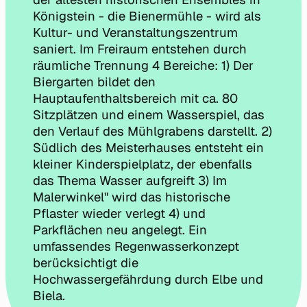
Königstein - die Bienermühle - wird als
Kultur- und Veranstaltungszentrum
saniert. Im Freiraum entstehen durch
räumliche Trennung 4 Bereiche: 1) Der
Biergarten bildet den
Hauptaufenthaltsbereich mit ca. 80
Sitzplätzen und einem Wasserspiel, das
den Verlauf des Mühlgrabens darstellt. 2)
Südlich des Meisterhauses entsteht ein
kleiner Kinderspielplatz, der ebenfalls
das Thema Wasser aufgreift 3) Im
Malerwinkel" wird das historische
Pflaster wieder verlegt 4) und
Parkflächen neu angelegt. Ein
umfassendes Regenwasserkonzept
berücksichtigt die
Hochwassergefährdung durch Elbe und
Biela.