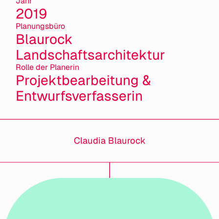
Jahr
2019
Planungsbüro
Blaurock
Landschaftsarchitektur
Rolle der Planerin
Projektbearbeitung &
Entwurfsverfasserin
Claudia Blaurock