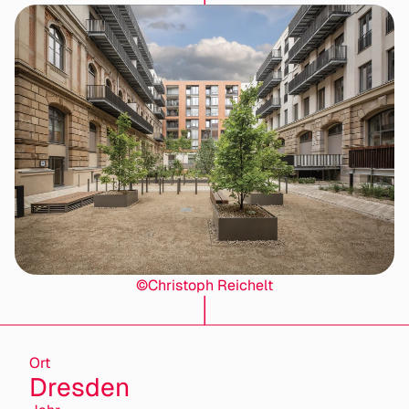
©Christoph Reichelt
Ort
Dresden