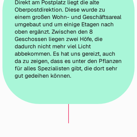
Direkt am Postplatz liegt die alte
Oberpostdirektion. Diese wurde zu
einem großen Wohn- und Geschäftsareal
umgebaut und um einige Etagen nach
oben ergänzt. Zwischen den 8
Geschossen liegen zwei Höfe, die
dadurch nicht mehr viel Licht
abbekommen. Es hat uns gereizt, auch
da zu zeigen, dass es unter den Pflanzen
für alles Spezialisten gibt, die dort sehr
gut gedeihen können.